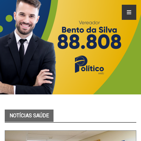
NOTÍCIAS SAÚDE