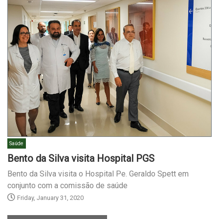
Saúde
Bento da Silva visita Hospital PGS
Bento da Silva visita o Hospital Pe. Geraldo Spett em
conjunto com a comissão de saúde
Friday, January 31, 2020