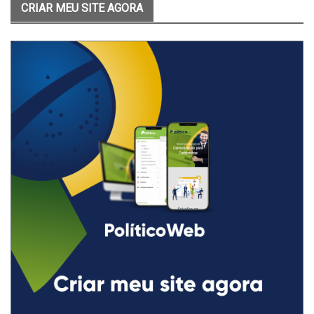
CRIAR MEU SITE AGORA