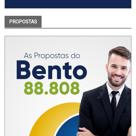
PROPOSTAS