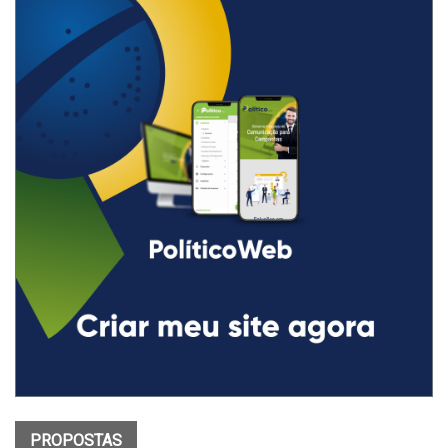
PROPOSTAS