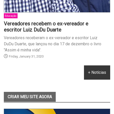
Educação
Vereadores recebem o ex-vereador e
escritor Luiz DuDu Duarte
Vereadores receberam o ex-vereador e escritor Luiz
DuDu Duarte, que lançou no dia 17 de dezembro o livro
"Assim é minha vida".
Friday, January 31, 2020
+ Notícias
CRIAR MEU SITE AGORA