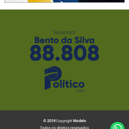
©
2019
Copyright
Modelo
Todos os direitos reservados