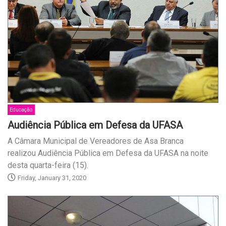
Educação
Audiência Pública em Defesa da UFASA
A Câmara Municipal de Vereadores de Asa Branca
realizou Audiência Pública em Defesa da UFASA na noite
desta quarta-feira (15).
Friday, January 31, 2020