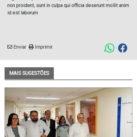
non proident, sunt in culpa qui officia deserunt mollit anim
id est laborum
Enviar
Imprimir
MAIS SUGESTÕES