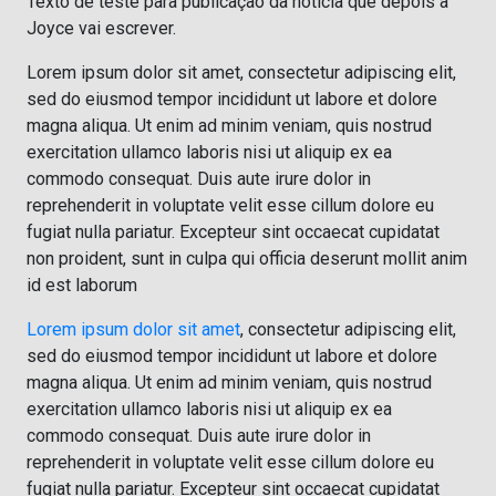
Texto de teste para publicação da noticia que depois a
Joyce vai escrever.
Lorem ipsum dolor sit amet, consectetur adipiscing elit,
sed do eiusmod tempor incididunt ut labore et dolore
magna aliqua. Ut enim ad minim veniam, quis nostrud
exercitation ullamco laboris nisi ut aliquip ex ea
commodo consequat. Duis aute irure dolor in
reprehenderit in voluptate velit esse cillum dolore eu
fugiat nulla pariatur. Excepteur sint occaecat cupidatat
non proident, sunt in culpa qui officia deserunt mollit anim
id est laborum
Lorem ipsum dolor sit amet
, consectetur adipiscing elit,
sed do eiusmod tempor incididunt ut labore et dolore
magna aliqua. Ut enim ad minim veniam, quis nostrud
exercitation ullamco laboris nisi ut aliquip ex ea
commodo consequat. Duis aute irure dolor in
reprehenderit in voluptate velit esse cillum dolore eu
fugiat nulla pariatur. Excepteur sint occaecat cupidatat