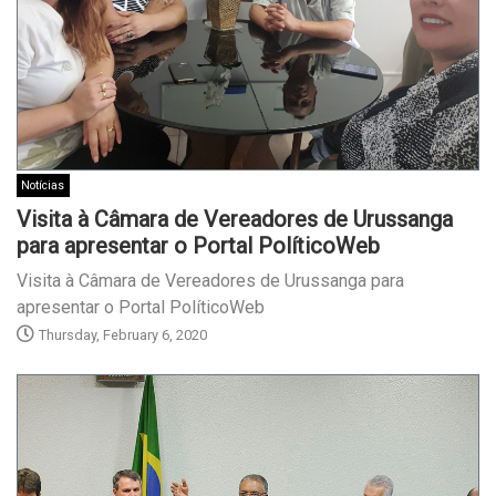
Notícias
Visita à Câmara de Vereadores de Urussanga
para apresentar o Portal PolíticoWeb
Visita à Câmara de Vereadores de Urussanga para
apresentar o Portal PolíticoWeb
Thursday, February 6, 2020