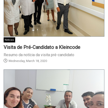
Notícias
Visita de Pré-Candidato a Kleincode
Resumo da notícia da visita pré-candidato
Wednesday, March 18, 2020