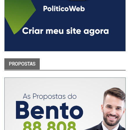
PROPOSTAS