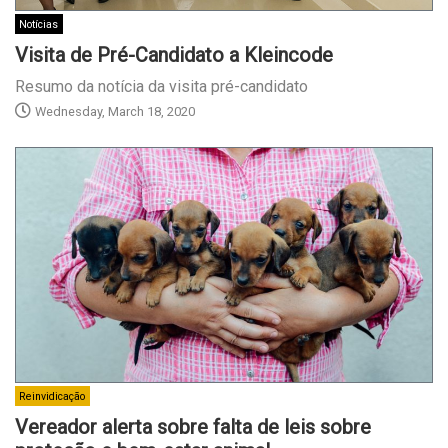
Notícias
Visita de Pré-Candidato a Kleincode
Resumo da notícia da visita pré-candidato
Wednesday, March 18, 2020
Reinvidicação
Vereador alerta sobre falta de leis sobre