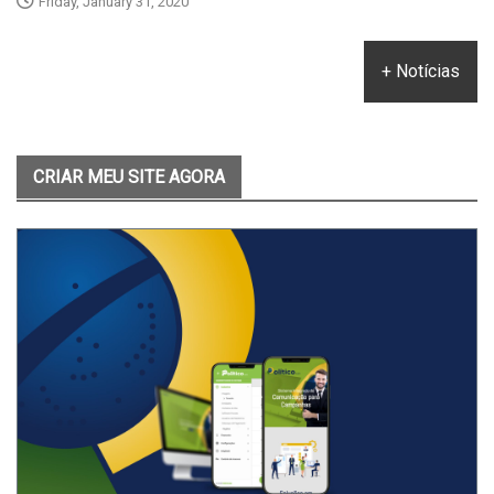
Friday, January 31, 2020
+ Notícias
CRIAR MEU SITE AGORA