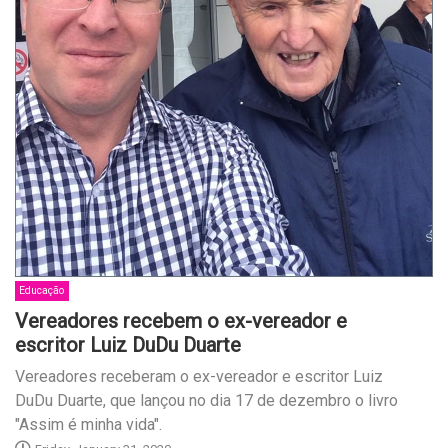
Educação
Vereadores recebem o ex-vereador e
escritor Luiz DuDu Duarte
Vereadores receberam o ex-vereador e escritor Luiz
DuDu Duarte, que lançou no dia 17 de dezembro o livro
"Assim é minha vida".