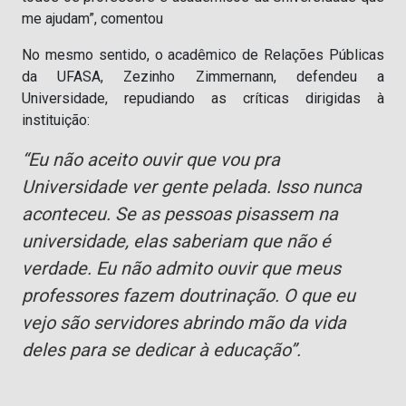
me ajudam”, comentou
No mesmo sentido, o acadêmico de Relações Públicas
da UFASA, Zezinho Zimmernann, defendeu a
Universidade, repudiando as críticas dirigidas à
instituição:
“Eu não aceito ouvir que vou pra
Universidade ver gente pelada. Isso nunca
aconteceu. Se as pessoas pisassem na
universidade, elas saberiam que não é
verdade. Eu não admito ouvir que meus
professores fazem doutrinação. O que eu
vejo são servidores abrindo mão da vida
deles para se dedicar à educação”.