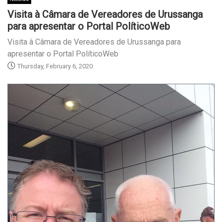
Visita à Câmara de Vereadores de Urussanga
para apresentar o Portal PolíticoWeb
Visita à Câmara de Vereadores de Urussanga para
apresentar o Portal PolíticoWeb
Thursday, February 6, 2020