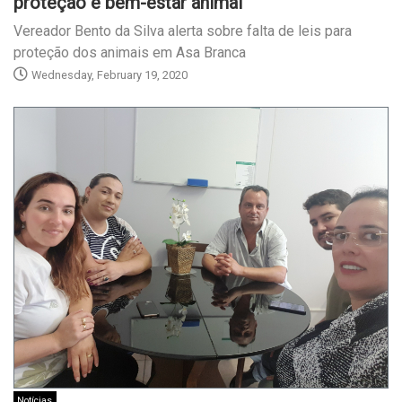
proteção e bem-estar animal
Vereador Bento da Silva alerta sobre falta de leis para
proteção dos animais em Asa Branca
Wednesday, February 19, 2020
Notícias