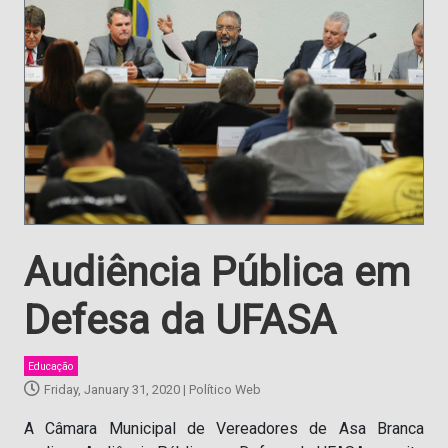
Audiência Pública em
Defesa da UFASA
Educação
Friday, January 31, 2020
|
Político Web
A Câmara Municipal de Vereadores de Asa Branca